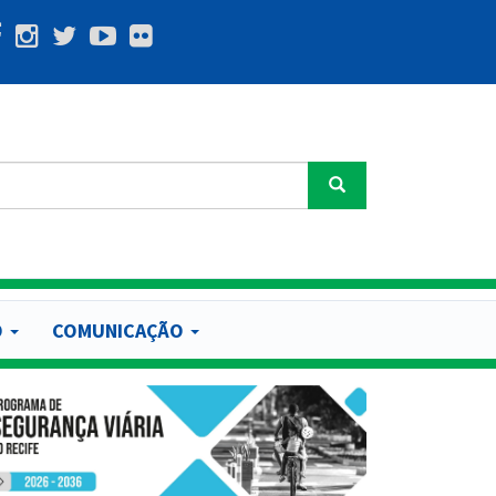
Buscar
O
COMUNICAÇÃO