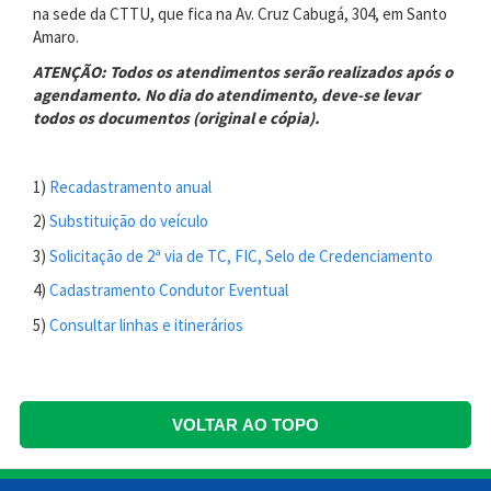
na sede da CTTU, que fica na Av. Cruz Cabugá, 304, em Santo
Amaro.
ATENÇÃO: Todos os atendimentos serão realizados após o
agendamento. No dia do atendimento, deve-se levar
todos os documentos (original e cópia).
1)
Recadastramento anual
2)
Substituição do veículo
3)
Solicitação de 2ª via de TC, FIC, Selo de Credenciamento
4)
Cadastramento Condutor Eventual
5)
Consultar linhas e itinerários
VOLTAR AO TOPO