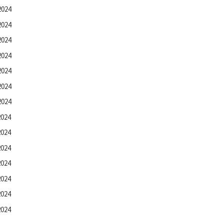
2024
2024
2024
2024
2024
2024
2024
2024
2024
2024
2024
2024
2024
2024