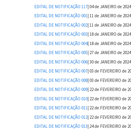
EDITAL DE NOTIFICAÇÃO 117
| 04 de JANEIRO de 2024
EDITAL DE NOTIFICAÇÃO 001
| 11 de JANEIRO de 2024
EDITAL DE NOTIFICAÇÃO 002
| 11 de JANEIRO de 2024
EDITAL DE NOTIFICAÇÃO 003
| 18 de JANEIRO de 2024
EDITAL DE NOTIFICAÇÃO 004
| 18 de JANEIRO de 2024
EDITAL DE NOTIFICAÇÃO 005
| 27 de JANEIRO de 2024
EDITAL DE NOTIFICAÇÃO 006
| 30 de JANEIRO de 2024
EDITAL DE NOTIFICAÇÃO 007
| 03 de FEVEREIRO de 2
EDITAL DE NOTIFICAÇÃO 008
| 03 de FEVEREIRO de 2
EDITAL DE NOTIFICAÇÃO 009
| 22 de FEVEREIRO de 2
EDITAL DE NOTIFICAÇÃO 010
| 22 de FEVEREIRO de 2
EDITAL DE NOTIFICAÇÃO 011
| 22 de FEVEREIRO de 2
EDITAL DE NOTIFICAÇÃO 012
| 22 de FEVEREIRO de 2
EDITAL DE NOTIFICAÇÃO 013
| 24 de FEVEREIRO de 2