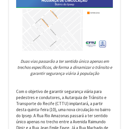
Duas vias passarão a ter sentido único apenas em
trechos específicos, de forma a dinamizar o trânsito e
garantir segurança viária à população
Com o objetivo de garantir segurança viária para
pedestres e condutores, a Autarquia de Trânsito e
Transporte do Recife (CTTU) implantará, a partir
desta quinta-feira (10), uma nova circulação no bairro
do Ipsep. A Rua Rio Amazonas passará a ter sentido
único apenas no trecho entre a Avenida Raimundo
Diniz e a Rua Jean Emile Favre. Já a Rua Machado de