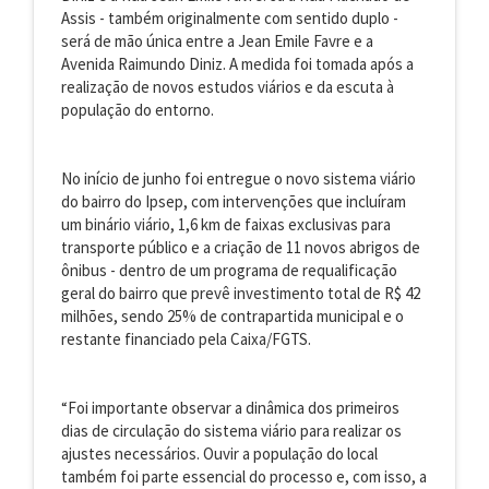
Assis - também originalmente com sentido duplo -
será de mão única entre a Jean Emile Favre e a
Avenida Raimundo Diniz. A medida foi tomada após a
realização de novos estudos viários e da escuta à
população do entorno.
No início de junho foi entregue o novo sistema viário
do bairro do Ipsep, com intervenções que incluíram
um binário viário, 1,6 km de faixas exclusivas para
transporte público e a criação de 11 novos abrigos de
ônibus - dentro de um programa de requalificação
geral do bairro que prevê investimento total de R$ 42
milhões, sendo 25% de contrapartida municipal e o
restante financiado pela Caixa/FGTS.
“Foi importante observar a dinâmica dos primeiros
dias de circulação do sistema viário para realizar os
ajustes necessários. Ouvir a população do local
também foi parte essencial do processo e, com isso, a