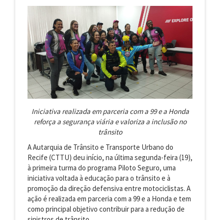
Iniciativa realizada em parceria com a 99 e a Honda
reforça a segurança viária e valoriza a inclusão no
trânsito
A Autarquia de Trânsito e Transporte Urbano do
Recife (CTTU) deu início, na última segunda-feira (19),
à primeira turma do programa Piloto Seguro, uma
iniciativa voltada à educação para o trânsito e à
promoção da direção defensiva entre motociclistas. A
ação é realizada em parceria com a 99 e a Honda e tem
como principal objetivo contribuir para a redução de
sinistros de trânsito.