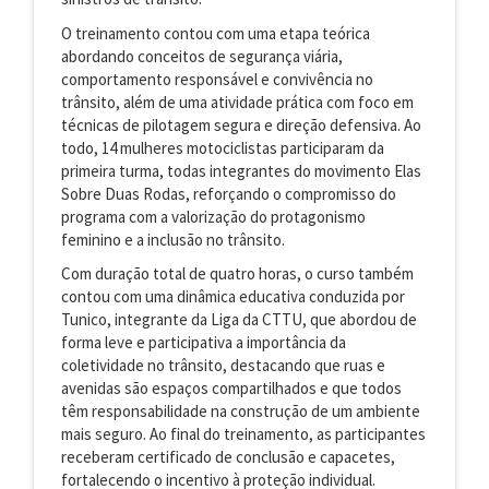
O treinamento contou com uma etapa teórica
abordando conceitos de segurança viária,
comportamento responsável e convivência no
trânsito, além de uma atividade prática com foco em
técnicas de pilotagem segura e direção defensiva. Ao
todo, 14 mulheres motociclistas participaram da
primeira turma, todas integrantes do movimento Elas
Sobre Duas Rodas, reforçando o compromisso do
programa com a valorização do protagonismo
feminino e a inclusão no trânsito.
Com duração total de quatro horas, o curso também
contou com uma dinâmica educativa conduzida por
Tunico, integrante da Liga da CTTU, que abordou de
forma leve e participativa a importância da
coletividade no trânsito, destacando que ruas e
avenidas são espaços compartilhados e que todos
têm responsabilidade na construção de um ambiente
mais seguro. Ao final do treinamento, as participantes
receberam certificado de conclusão e capacetes,
fortalecendo o incentivo à proteção individual.