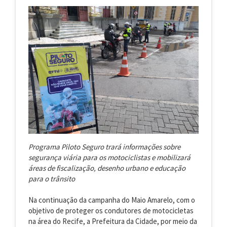
Programa Piloto Seguro trará informações sobre
segurança viária para os motociclistas e mobilizará
áreas de fiscalização, desenho urbano e educação
para o trânsito
Na continuação da campanha do Maio Amarelo, com o
objetivo de proteger os condutores de motocicletas
na área do Recife, a Prefeitura da Cidade, por meio da