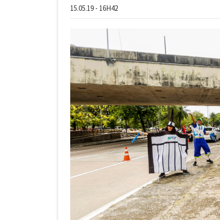
15.05.19 - 16H42