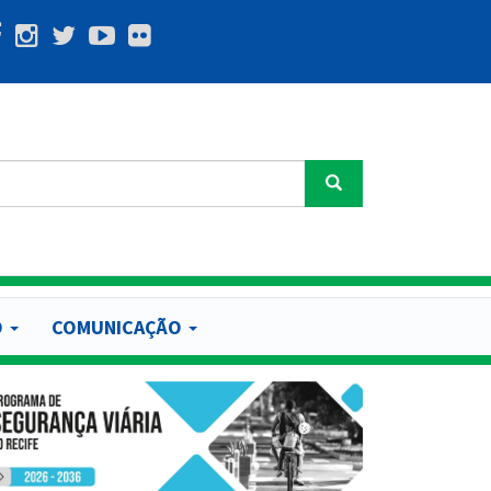
Buscar
O
COMUNICAÇÃO