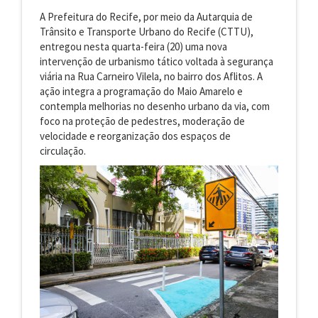
A Prefeitura do Recife, por meio da Autarquia de
Trânsito e Transporte Urbano do Recife (CTTU),
entregou nesta quarta-feira (20) uma nova
intervenção de urbanismo tático voltada à segurança
viária na Rua Carneiro Vilela, no bairro dos Aflitos. A
ação integra a programação do Maio Amarelo e
contempla melhorias no desenho urbano da via, com
foco na proteção de pedestres, moderação de
velocidade e reorganização dos espaços de
circulação.