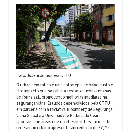
Foto: Josenildo Gomes/ CTTU
O urbanismo tático é uma estratégia de baixo custo e
alto impacto que possibilita testar soluções urbanas
de forma ágil, promovendo melhorias imediatas na
segurança viária. Estudos desenvolvidos pela CTTU
em parceria com a Iniciativa Bloomberg de Segurança
Viária Global e a Universidade Federal do Ceará
apontam que áreas que receberam intervenções de
redesenho urbano apresentaram redução de 37,7%