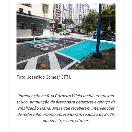
Foto: Josenildo Gomes/ CTTU
Intervenção na Rua Carneiro Vilela inclui urbanismo
tático, ampliação de áreas para pedestres e reforço da
sinalização viária. Áreas que receberam intervenções
de redesenho urbano apresentaram redução de 37,7%
nos sinistros com vítimas.