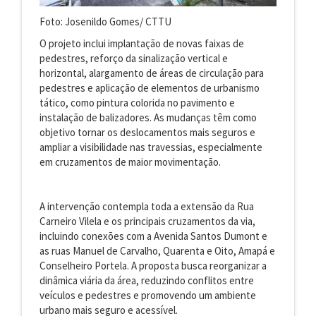
Foto: Josenildo Gomes/ CTTU
O projeto inclui implantação de novas faixas de
pedestres, reforço da sinalização vertical e
horizontal, alargamento de áreas de circulação para
pedestres e aplicação de elementos de urbanismo
tático, como pintura colorida no pavimento e
instalação de balizadores. As mudanças têm como
objetivo tornar os deslocamentos mais seguros e
ampliar a visibilidade nas travessias, especialmente
em cruzamentos de maior movimentação.
A intervenção contempla toda a extensão da Rua
Carneiro Vilela e os principais cruzamentos da via,
incluindo conexões com a Avenida Santos Dumont e
as ruas Manuel de Carvalho, Quarenta e Oito, Amapá e
Conselheiro Portela. A proposta busca reorganizar a
dinâmica viária da área, reduzindo conflitos entre
veículos e pedestres e promovendo um ambiente
urbano mais seguro e acessível.