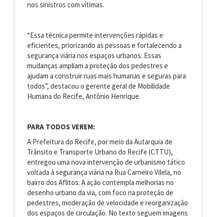
nos sinistros com vítimas.
“Essa técnica permite intervenções rápidas e
eficientes, priorizando as pessoas e fortalecendo a
segurança viária nos espaços urbanos. Essas
mudanças ampliam a proteção dos pedestres e
ajudam a construir ruas mais humanas e seguras para
todos”, destacou o gerente geral de Mobilidade
Humana do Recife, Antônio Henrique.
PARA TODOS VEREM:
A Prefeitura do Recife, por meio da Autarquia de
Trânsito e Transporte Urbano do Recife (CTTU),
entregou uma nova intervenção de urbanismo tático
voltada à segurança viária na Rua Carneiro Vilela, no
bairro dos Aflitos. A ação contempla melhorias no
desenho urbano da via, com foco na proteção de
pedestres, moderação de velocidade e reorganização
dos espaços de circulação. No texto seguem imagens