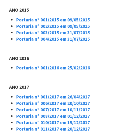
ANO 2015
Portaria nº 001/2015 em 09/05/2015
Portaria nº 002/2015 em 09/05/2015
Portaria nº 003/2015 em 31/07/2015
Portaria nº 004/2015 em 31/07/2015
ANO 2016
Portaria nº 001/2016 em 25/02/2016
ANO 2017
Portaria nº 001/2017 em 26/04/2017
Portaria nº 006/2017 em 20/10/2017
Portaria nº 007/2017 em 10/11/2017
Portaria nº 008/2017 em 01/12/2017
Portaria nº 010/2017 em 15/12/2017
Portaria nº 011/2017 em 20/12/2017