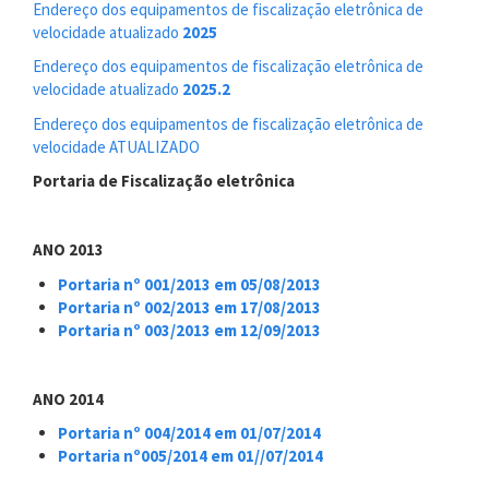
Endereço dos equipamentos de fiscalização eletrônica de
velocidade atualizado
2025
Endereço dos equipamentos de fiscalização eletrônica de
velocidade atualizado
2025.2
Endereço dos equipamentos de fiscalização eletrônica de
velocidade ATUALIZADO
Portaria de Fiscalização eletrônica
ANO 2013
Portaria nº 001/2013 em 05/08/2013
Portaria nº 002/2013 em 17/08/2013
Portaria nº 003/2013 em 12/09/2013
ANO 2014
Portaria nº 004/2014 em 01/07/2014
Portaria nº005/2014 em 01//07/2014