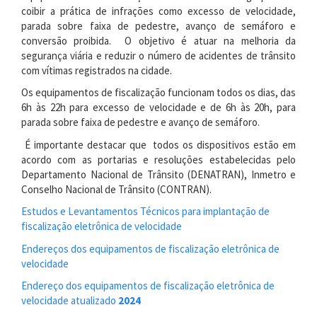
coibir a prática de infrações como excesso de velocidade,
parada sobre faixa de pedestre, avanço de semáforo e
conversão proibida. O objetivo é atuar na melhoria da
segurança viária e reduzir o número de acidentes de trânsito
com vítimas registrados na cidade.
Os equipamentos de fiscalização funcionam todos os dias, das
6h às 22h para excesso de velocidade e de 6h às 20h, para
parada sobre faixa de pedestre e avanço de semáforo.
É importante destacar que todos os dispositivos estão em
acordo com as portarias e resoluções estabelecidas pelo
Departamento Nacional de Trânsito (DENATRAN), Inmetro e
Conselho Nacional de Trânsito (CONTRAN).
Estudos e Levantamentos Técnicos para implantação de
fiscalização eletrônica de velocidade
Endereços dos equipamentos de fiscalização eletrônica de
velocidade
Endereço dos equipamentos de fiscalização eletrônica de
velocidade atualizado
2024