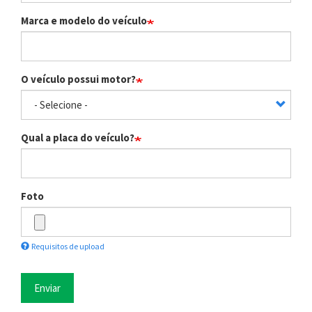
Marca e modelo do veículo
O veículo possui motor?
Qual a placa do veículo?
Foto
Requisitos de upload
Enviar