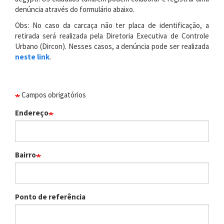
denúncia através do formulário abaixo.
Obs: No caso da carcaça não ter placa de identificação, a
retirada será realizada pela Diretoria Executiva de Controle
Urbano (Dircon). Nesses casos, a denúncia pode ser realizada
neste link
.
Campos obrigatórios
Endereço
Bairro
Ponto de referência