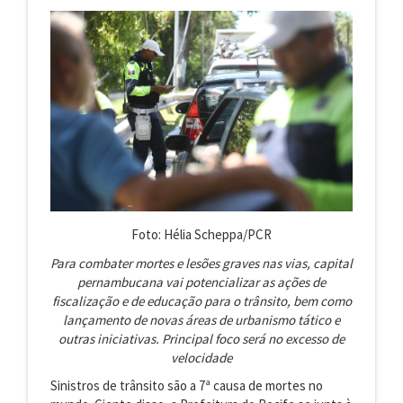
Foto: Hélia Scheppa/PCR
Para combater mortes e lesões graves nas vias, capital
pernambucana vai potencializar as ações de
fiscalização e de educação para o trânsito, bem como
lançamento de novas áreas de urbanismo tático e
outras iniciativas. Principal foco será no excesso de
velocidade
Sinistros de trânsito são a 7ª causa de mortes no