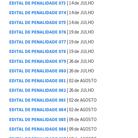
EDITAL DE PENALIDADE 073
| 14 de JULHO
EDITAL DE PENALIDADE 074
| 14 de JULHO
EDITAL DE PENALIDADE 075
| 14 de JULHO
EDITAL DE PENALIDADE 076
| 19 de JULHO
EDITAL DE PENALIDADE 077
| 19 de JULHO
EDITAL DE PENALIDADE 078
| 19 de JULHO
EDITAL DE PENALIDADE 079
| 26 de JULHO
EDITAL DE PENALIDADE 080
| 26 de JULHO
EDITAL DE PENALIDADE 081
| 02 de AGOSTO
EDITAL DE PENALIDADE 082
| 26 de JULHO
EDITAL DE PENALIDADE 083
| 02 de AGOSTO
EDITAL DE PENALIDADE 084
| 02 de AGOSTO
EDITAL DE PENALIDADE 085
| 09 de AGOSTO
EDITAL DE PENALIDADE 086
| 09 de AGOSTO