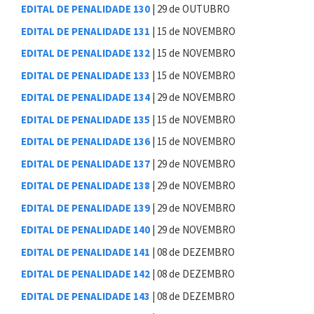
EDITAL DE PENALIDADE 130
| 29 de OUTUBRO
EDITAL DE PENALIDADE 131
| 15 de NOVEMBRO
EDITAL DE PENALIDADE 132
| 15 de NOVEMBRO
EDITAL DE PENALIDADE 133
| 15 de NOVEMBRO
EDITAL DE PENALIDADE 134
| 29 de NOVEMBRO
EDITAL DE PENALIDADE 135
| 15 de NOVEMBRO
EDITAL DE PENALIDADE 136
| 15 de NOVEMBRO
EDITAL DE PENALIDADE 137
| 29 de NOVEMBRO
EDITAL DE PENALIDADE 138
| 29 de NOVEMBRO
EDITAL DE PENALIDADE 139
| 29 de NOVEMBRO
EDITAL DE PENALIDADE 140
| 29 de NOVEMBRO
EDITAL DE PENALIDADE 141
| 08 de DEZEMBRO
EDITAL DE PENALIDADE 142
| 08 de DEZEMBRO
EDITAL DE PENALIDADE 143
| 08 de DEZEMBRO