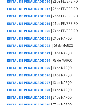
EDITAL DE PENALIDADE 016
| 22 de FEVEREIRO
EDITAL DE PENALIDADE 017
| 22 de FEVEREIRO
EDITAL DE PENALIDADE 018
| 22 de FEVEREIRO
EDITAL DE PENALIDADE 019
| 24 de FEVEREIRO
EDITAL DE PENALIDADE 020
| 23 de FEVEREIRO
EDITAL DE PENALIDADE 021
| 03 de MARÇO
EDITAL DE PENALIDADE 022
| 03 de MARÇO
EDITAL DE PENALIDADE 023
| 03 de MARÇO
EDITAL DE PENALIDADE 024
| 03 de MARÇO
EDITAL DE PENALIDADE 025
| 13 de MARÇO
EDITAL DE PENALIDADE 026
| 13 de MARÇO
EDITAL DE PENALIDADE 027
| 13 de MARÇO
EDITAL DE PENALIDADE 028
| 13 de MARÇO
EDITAL DE PENALIDADE 029
| 27 de MARÇO
EDITAL DE PENALIDADE 030
| 27 de MARÇO