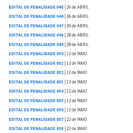
EDITAL DE PENALIDADE 045
| 26 de ABRIL
EDITAL DE PENALIDADE 046
| 26 de ABRIL
EDITAL DE PENALIDADE 047
| 26 de ABRIL
EDITAL DE PENALIDADE 048
| 28 de ABRIL
EDITAL DE PENALIDADE 049
| 28 de ABRIL
EDITAL DE PENALIDADE 050
| 12 de MAIO
EDITAL DE PENALIDADE 051
| 12 de MAIO
EDITAL DE PENALIDADE 052
| 12 de MAIO
EDITAL DE PENALIDADE 053
| 12 de MAIO
EDITAL DE PENALIDADE 054
| 12 de MAIO
EDITAL DE PENALIDADE 055
| 12 de MAIO
EDITAL DE PENALIDADE 056
| 12 de MAIO
EDITAL DE PENALIDADE 057
| 22 de MAIO
EDITAL DE PENALIDADE 058
| 22 de MAIO