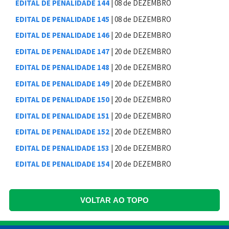
EDITAL DE PENALIDADE 144
| 08 de DEZEMBRO
EDITAL DE PENALIDADE 145
| 08 de DEZEMBRO
EDITAL DE PENALIDADE 146
| 20 de DEZEMBRO
EDITAL DE PENALIDADE 147
| 20 de DEZEMBRO
EDITAL DE PENALIDADE 148
| 20 de DEZEMBRO
EDITAL DE PENALIDADE 149
| 20 de DEZEMBRO
EDITAL DE PENALIDADE 150
| 20 de DEZEMBRO
EDITAL DE PENALIDADE 151
| 20 de DEZEMBRO
EDITAL DE PENALIDADE 152
| 20 de DEZEMBRO
EDITAL DE PENALIDADE 153
| 20 de DEZEMBRO
EDITAL DE PENALIDADE 154
| 20 de DEZEMBRO
VOLTAR AO TOPO