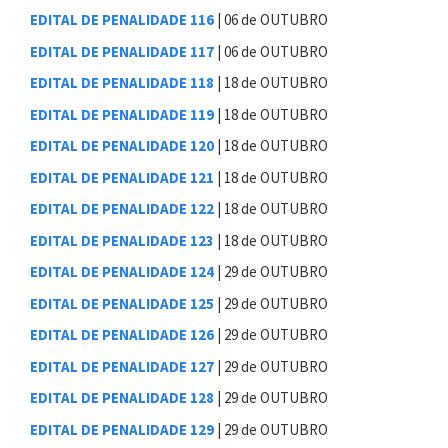
EDITAL DE PENALIDADE 116
| 06 de OUTUBRO
EDITAL DE PENALIDADE 117
| 06 de OUTUBRO
EDITAL DE PENALIDADE 118
| 18 de OUTUBRO
EDITAL DE PENALIDADE 119
| 18 de OUTUBRO
EDITAL DE PENALIDADE 120
| 18 de OUTUBRO
EDITAL DE PENALIDADE 121
| 18 de OUTUBRO
EDITAL DE PENALIDADE 122
| 18 de OUTUBRO
EDITAL DE PENALIDADE 123
| 18 de OUTUBRO
EDITAL DE PENALIDADE 124
| 29 de OUTUBRO
EDITAL DE PENALIDADE 125
| 29 de OUTUBRO
EDITAL DE PENALIDADE 126
| 29 de OUTUBRO
EDITAL DE PENALIDADE 127
| 29 de OUTUBRO
EDITAL DE PENALIDADE 128
| 29 de OUTUBRO
EDITAL DE PENALIDADE 129
| 29 de OUTUBRO