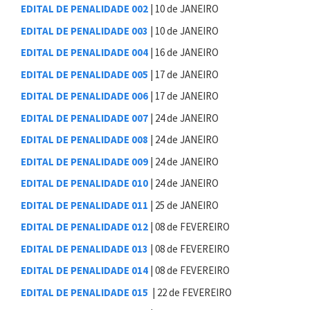
EDITAL DE PENALIDADE 002
| 10 de JANEIRO
EDITAL DE PENALIDADE 003
| 10 de JANEIRO
EDITAL DE PENALIDADE 004
| 16 de JANEIRO
EDITAL DE PENALIDADE 005
| 17 de JANEIRO
EDITAL DE PENALIDADE 006
| 17 de JANEIRO
EDITAL DE PENALIDADE 007
|
24 de JANEIRO
EDITAL DE PENALIDADE 008
|
24 de JANEIRO
EDITAL DE PENALIDADE 009
|
24 de JANEIRO
EDITAL DE PENALIDADE 010
| 24 de JANEIRO
EDITAL DE PENALIDADE 011
| 25 de JANEIRO
EDITAL DE PENALIDADE 012
| 08 de FEVEREIRO
EDITAL DE PENALIDADE 013
| 08 de FEVEREIRO
EDITAL DE PENALIDADE 014
| 08 de FEVEREIRO
EDITAL DE PENALIDADE 015
| 22 de FEVEREIRO