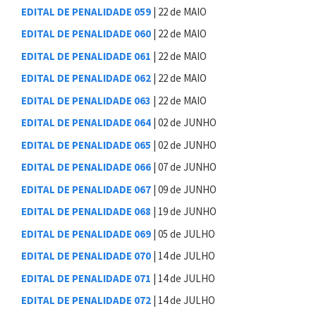
EDITAL DE PENALIDADE 059
| 22 de MAIO
EDITAL DE PENALIDADE 060
| 22 de MAIO
EDITAL DE PENALIDADE 061
| 22 de MAIO
EDITAL DE PENALIDADE 062
| 22 de MAIO
EDITAL DE PENALIDADE 063
| 22 de MAIO
EDITAL DE PENALIDADE 064
| 02 de JUNHO
EDITAL DE PENALIDADE 065
| 02 de JUNHO
EDITAL DE PENALIDADE 066
| 07 de JUNHO
EDITAL DE PENALIDADE 067
| 09 de JUNHO
EDITAL DE PENALIDADE 068
| 19 de JUNHO
EDITAL DE PENALIDADE 069
| 05 de JULHO
EDITAL DE PENALIDADE 070
| 14 de JULHO
EDITAL DE PENALIDADE 071
| 14 de JULHO
EDITAL DE PENALIDADE 072
| 14 de JULHO