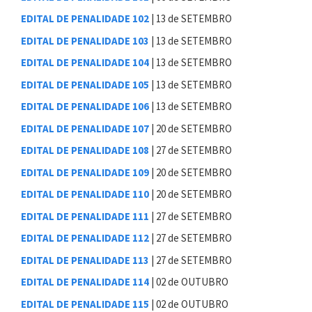
EDITAL DE PENALIDADE 102
| 13 de SETEMBRO
EDITAL DE PENALIDADE 103
| 13 de SETEMBRO
EDITAL DE PENALIDADE 104
| 13 de SETEMBRO
EDITAL DE PENALIDADE 105
| 13 de SETEMBRO
EDITAL DE PENALIDADE 106
| 13 de SETEMBRO
EDITAL DE PENALIDADE 107
| 20 de SETEMBRO
EDITAL DE PENALIDADE 108
| 27 de SETEMBRO
EDITAL DE PENALIDADE 109
| 20 de SETEMBRO
EDITAL DE PENALIDADE 110
| 20 de SETEMBRO
EDITAL DE PENALIDADE 111
| 27 de SETEMBRO
EDITAL DE PENALIDADE 112
| 27 de SETEMBRO
EDITAL DE PENALIDADE 113
| 27 de SETEMBRO
EDITAL DE PENALIDADE 114
| 02 de OUTUBRO
EDITAL DE PENALIDADE 11
5
| 02 de OUTUBRO