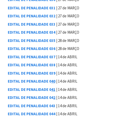
EDITAL DE PENALIDADE 031
| 27 de MARÇO
EDITAL DE PENALIDADE 032
| 27 de MARÇO
EDITAL DE PENALIDADE 033
| 27 de MARÇO
EDITAL DE PENALIDADE 034
| 27 de MARÇO
EDITAL DE PENALIDADE 035
| 28 de MARÇO
EDITAL DE PENALIDADE 036
| 28 de MARÇO
EDITAL DE PENALIDADE 037
| 14 de ABRIL
EDITAL DE PENALIDADE 038
| 14 de ABRIL
EDITAL DE PENALIDADE 039
| 14 de ABRIL
EDITAL DE PENALIDADE 0
40
| 14 de ABRIL
EDITAL DE PENALIDADE 0
41
| 14 de ABRIL
EDITAL DE PENALIDADE 04
2
| 14 de ABRIL
EDITAL DE PENALIDADE 043
| 14 de ABRIL
EDITAL DE PENALIDADE 044
| 14 de ABRIL