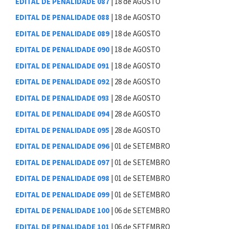
EDITAL DE PENALIDADE 087
| 18 de AGOSTO
EDITAL DE PENALIDADE 088
| 18 de AGOSTO
EDITAL DE PENALIDADE 089
| 18 de AGOSTO
EDITAL DE PENALIDADE 090
| 18 de AGOSTO
EDITAL DE PENALIDADE 091
| 18 de AGOSTO
EDITAL DE PENALIDADE 092
| 28 de AGOSTO
EDITAL DE PENALIDADE 093
| 28 de AGOSTO
EDITAL DE PENALIDADE 094
| 28 de AGOSTO
EDITAL DE PENALIDADE 095
| 28 de AGOSTO
EDITAL DE PENALIDADE 096
| 01 de SETEMBRO
EDITAL DE PENALIDADE 097
| 01 de SETEMBRO
EDITAL DE PENALIDADE 098
| 01 de SETEMBRO
EDITAL DE PENALIDADE 099
| 01 de SETEMBRO
EDITAL DE PENALIDADE 100
| 06 de SETEMBRO
EDITAL DE PENALIDADE 101
| 06 de SETEMBRO