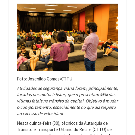
Foto: Josenildo Gomes/CTTU
Atividades de segurança viária foram, principalmente,
focadas nos motociclistas, que representam 45% das
vítimas fatais no trânsito da capital. Objetivo é mudar
o comportamento, especialmente no que diz respeito
ao excesso de velocidade
Nesta quinta-feira (30), técnicos da Autarquia de
Trânsito e Transporte Urbano do Recife (CTTU) se