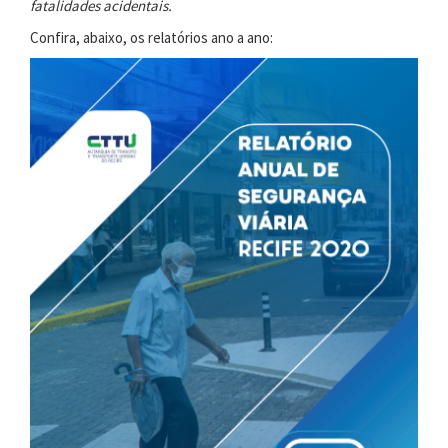
fatalidades acidentais.
Confira, abaixo, os relatórios ano a ano: