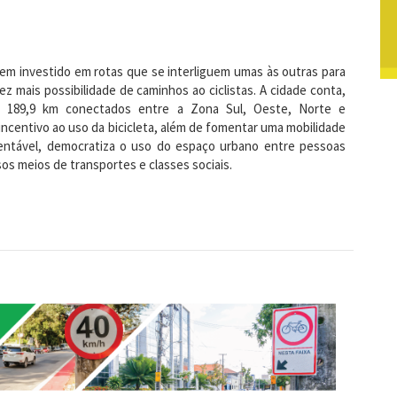
em investido em rotas que se interliguem umas às outras para
ez mais possibilidade de caminhos ao ciclistas. A cidade conta,
m 189,9 km conectados entre a Zona Sul, Oeste, Norte e
incentivo ao uso da bicicleta, além de fomentar uma mobilidade
entável, democratiza o uso do espaço urbano entre pessoas
os meios de transportes e classes sociais.