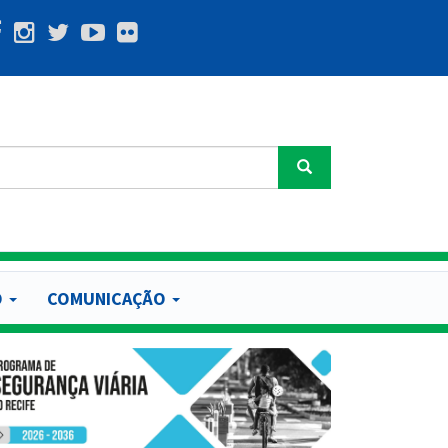
Buscar
O
COMUNICAÇÃO