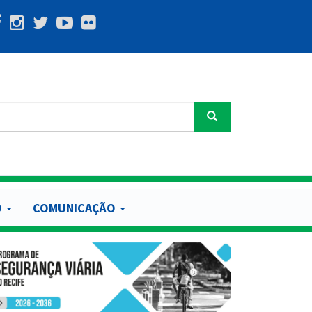
Buscar
O
COMUNICAÇÃO