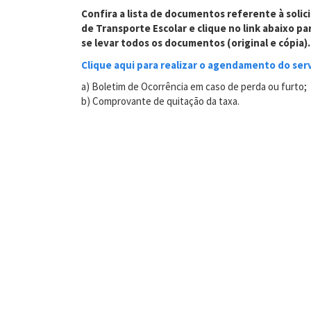
Confira a lista de documentos referente à solic
de Transporte Escolar e clique no link abaixo p
se levar todos os documentos (original e cópia).
Clique aqui para realizar o agendamento do serv
a) Boletim de Ocorrência em caso de perda ou furto;
b) Comprovante de quitação da taxa.