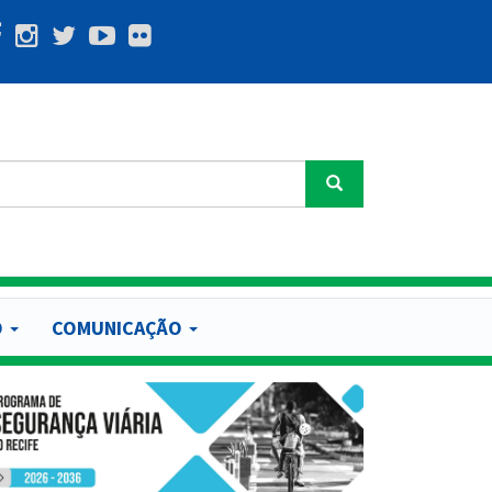
Buscar
O
COMUNICAÇÃO