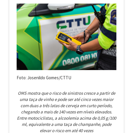
Foto: Josenildo Gomes/CTTU
OMS mostra que o risco de sinistros cresce a partir de
uma taça de vinho e pode ser até cinco vezes maior
com duas a três latas de cerveja em curto período,
chegando a mais de 140 vezes em níveis elevados.
Entre motociclistas, a alcoolemia acima de 0,05 g/100
ml, equivalente a uma taça de champanhe, pode
elevar o risco em até 40 vezes