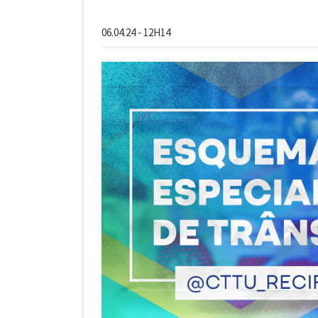
06.04.24 - 12H14