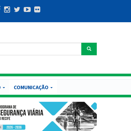
Buscar
O
COMUNICAÇÃO