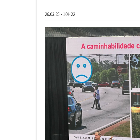
26.03.25 - 10H22