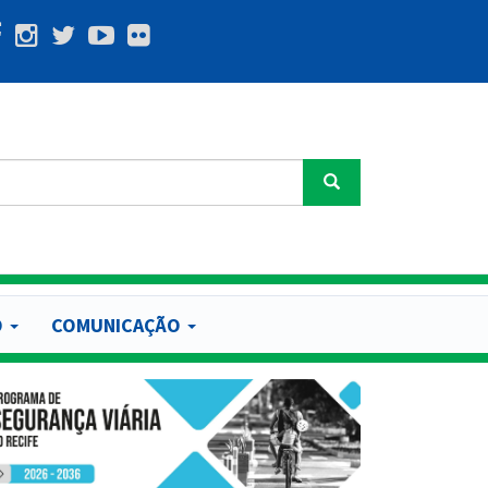
Buscar
O
COMUNICAÇÃO