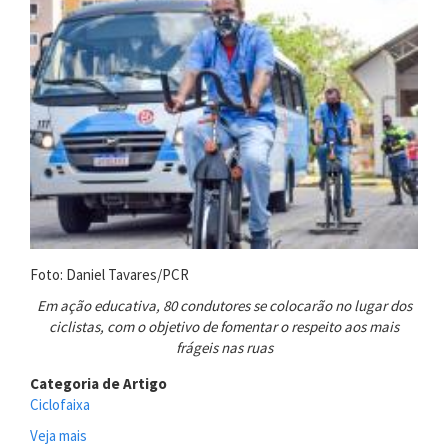
Foto: Daniel Tavares/PCR
Em ação educativa, 80 condutores se colocarão no lugar dos
ciclistas, com o objetivo de fomentar o respeito aos mais
frágeis nas ruas
Categoria de Artigo
Ciclofaixa
Veja mais
sobre