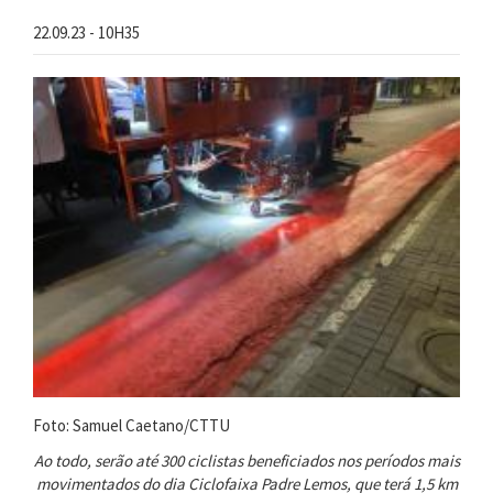
22.09.23 - 10H35
Foto: Samuel Caetano/CTTU
Ao todo, serão até 300 ciclistas beneficiados nos períodos mais
movimentados do dia Ciclofaixa Padre Lemos, que terá 1,5 km