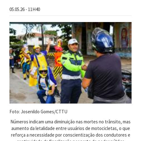
05.05.26 - 11H40
Foto: Josenildo Gomes/CTTU
Números indicam uma diminuição nas mortes no trânsito, mas
aumento da letalidade entre usuários de motocicletas, o que
reforça a necessidade por conscientização dos condutores e